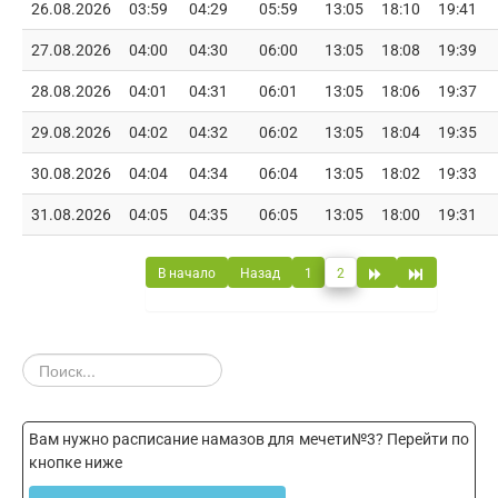
26.08.2026
03:59
04:29
05:59
13:05
18:10
19:41
27.08.2026
04:00
04:30
06:00
13:05
18:08
19:39
28.08.2026
04:01
04:31
06:01
13:05
18:06
19:37
29.08.2026
04:02
04:32
06:02
13:05
18:04
19:35
30.08.2026
04:04
04:34
06:04
13:05
18:02
19:33
31.08.2026
04:05
04:35
06:05
13:05
18:00
19:31
В начало
Назад
1
2
Вам нужно расписание намазов для мечети№3? Перейти по
кнопке ниже