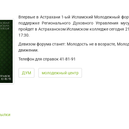
Впервые в Астрахани 1-ый Исламский Молодежный фор
поддержке Регионального Духовного Управления мус
пройдет в Астраханском Исламском колледже сегодня 21
17:30.
Девизом форума станет:
Молодость не в возрасте, Моло
движении
.
Телефон для справок 41-81-91
ДУМ
молодежный центр
сылки