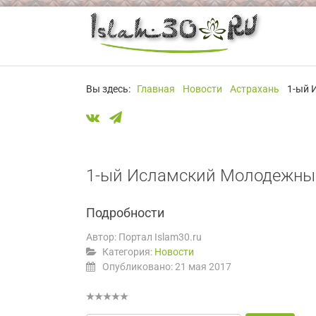
Вы здесь:
Главная
Новости
Астрахань
1-ый 
1-ый Исламский Молодежны
Подробности
Автор:
Портал Islam30.ru
Категория:
Новости
Опубликовано: 21 мая 2017